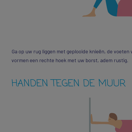
Ga op uw rug liggen met geplooide knieën, de voeten 
vormen een rechte hoek met uw borst, adem rustig.
HANDEN TEGEN DE MUUR