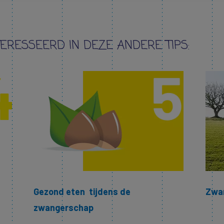
TERESSEERD IN DEZE ANDERE TIPS:
Gezond eten tijdens de
Zwa
zwangerschap