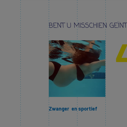
BENT U MISSCHIEN GEÏN
Zwanger en sportief