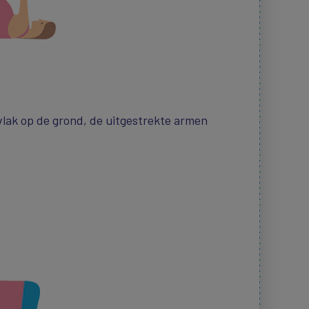
vlak op de grond, de uitgestrekte armen