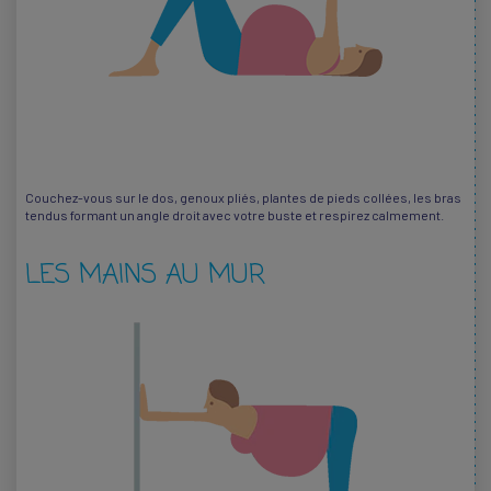
Couchez-vous sur le dos, genoux pliés, plantes de pieds collées, les bras
tendus formant un angle droit avec votre buste et respirez calmement.
LES MAINS AU MUR