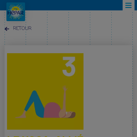
Skip to main content
RETOUR