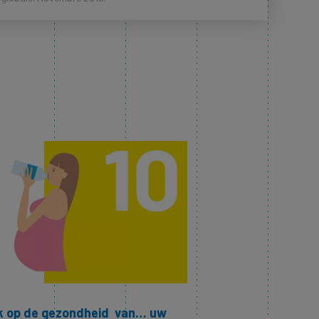
k op de gezondheid van… uw