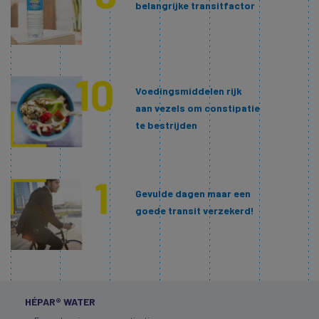
belangrijke transitfactor
Voedingsmiddelen rijk
aan vezels om constipatie
te bestrijden
Gevulde dagen maar een
goede transit verzekerd!
HÉPAR® WATER